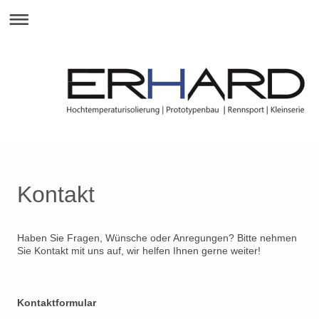
Kontakt
Haben Sie Fragen, Wünsche oder Anregungen? Bitte nehmen
Sie Kontakt mit uns auf, wir helfen Ihnen gerne weiter!
Kontaktformular