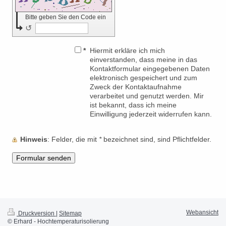
Bitte geben Sie den Code ein
↺
*
Hiermit erkläre ich mich
einverstanden, dass meine in das
Kontaktformular eingegebenen Daten
elektronisch gespeichert und zum
Zweck der Kontaktaufnahme
verarbeitet und genutzt werden. Mir
ist bekannt, dass ich meine
Einwilligung jederzeit widerrufen kann.
Hinweis
: Felder, die mit
*
bezeichnet sind, sind Pflichtfelder.
Webansicht
Druckversion
|
Sitemap
© Erhard - Hochtemperaturisolierung